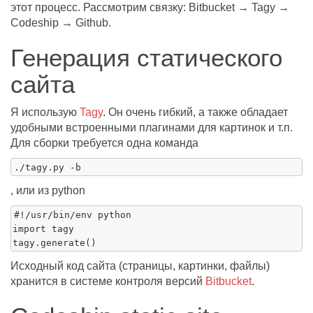
этот процесс. Рассмотрим связку: Bitbucket → Tagy →
Codeship → Github.
Генерация статического
сайта
Я использую
Tagy
. Он очень гибкий, а также обладает
удобными встроенными плагинами для картинок и т.п.
Для сборки требуется одна команда
, или из python
#!/usr/bin/env python

import tagy

Исходный код сайта (страницы, картинки, файлы)
хранится в системе контроля версий
Bitbucket
.