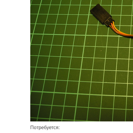
Потребуется: