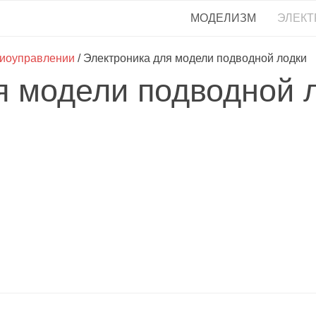
МОДЕЛИЗМ
ЭЛЕКТ
диоуправлении
/ Электроника для модели подводной лодки
я модели подводной 