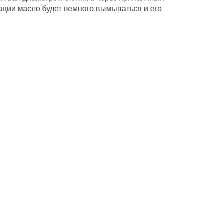
атации масло будет немного вымываться и его