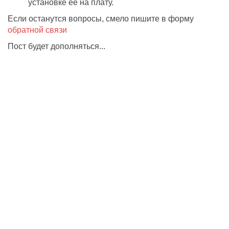
установке её на плату.
Если останутся вопросы, смело пишите в форму
обратной связи
Пост будет дополняться...