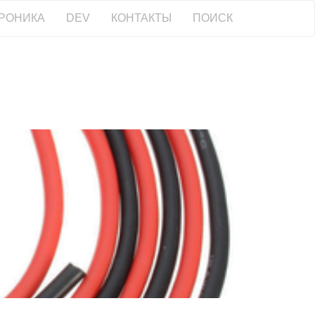
РОНИКА
DEV
КОНТАКТЫ
ПОИСК