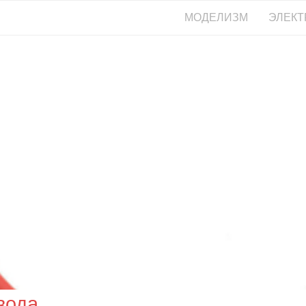
МОДЕЛИЗМ
ЭЛЕКТ
вода