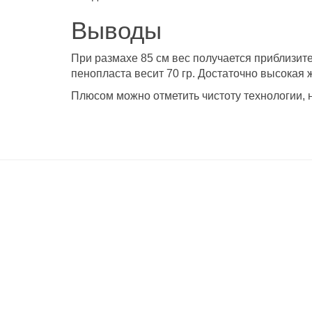
Выводы
При размахе 85 см вес получается приблизит
пенопласта весит 70 гр. Достаточно высокая 
Плюсом можно отметить чистоту технологии, н