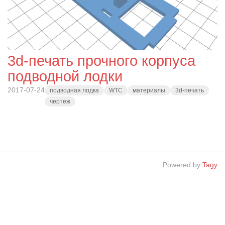
3d-печать прочного корпуса
подводной лодки
2017-07-24
подводная лодка
WTC
материалы
3d-печать
чертеж
Powered by
Tagy